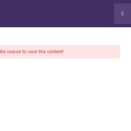
Search
the course to view this content!