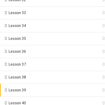
Lesson 33
Lesson 34
Lesson 35
Lesson 36
Lesson 37
Lesson 38
Lesson 39
Lesson 40