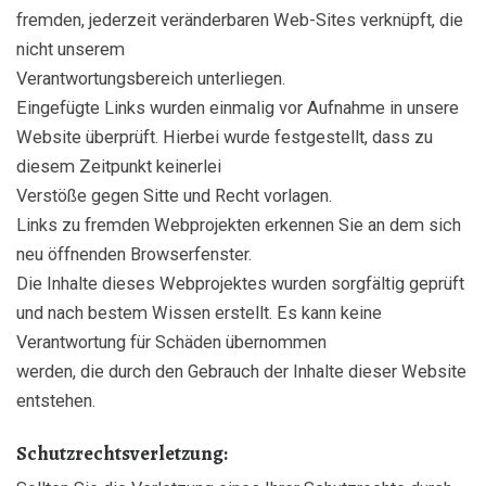
fremden, jederzeit veränderbaren Web-Sites verknüpft, die
nicht unserem
Verantwortungsbereich unterliegen.
Eingefügte Links wurden einmalig vor Aufnahme in unsere
Website überprüft. Hierbei wurde festgestellt, dass zu
diesem Zeitpunkt keinerlei
Verstöße gegen Sitte und Recht vorlagen.
Links zu fremden Webprojekten erkennen Sie an dem sich
neu öffnenden Browserfenster.
Die Inhalte dieses Webprojektes wurden sorgfältig geprüft
und nach bestem Wissen erstellt. Es kann keine
Verantwortung für Schäden übernommen
werden, die durch den Gebrauch der Inhalte dieser Website
entstehen.
Schutzrechtsverletzung: