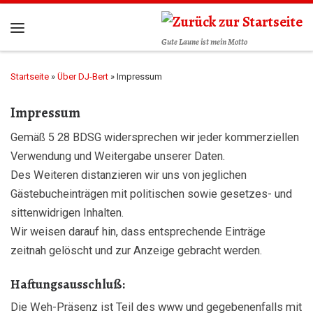
Gute Laune ist mein Motto
Startseite
»
Über DJ-Bert
»
Impressum
Impressum
Gemäß 5 28 BDSG widersprechen wir jeder kommerziellen
Verwendung und Weitergabe unserer Daten.
Des Weiteren distanzieren wir uns von jeglichen
Gästebucheinträgen mit politischen sowie gesetzes- und
sittenwidrigen Inhalten.
Wir weisen darauf hin, dass entsprechende Einträge
zeitnah gelöscht und zur Anzeige gebracht werden.
Haftungsausschluß:
Die Weh-Präsenz ist Teil des www und gegebenenfalls mit